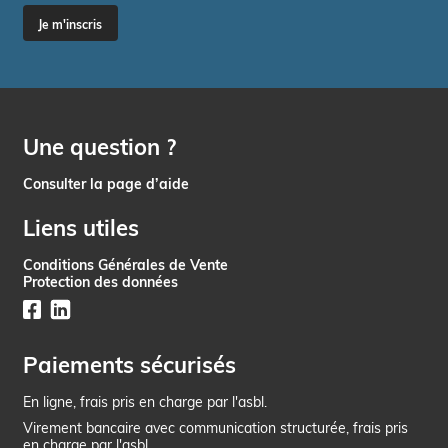
Je m'inscris
Une question ?
Consulter la page d’aide
Liens utiles
Conditions Générales de Vente
Protection des données
Paiements sécurisés
En ligne, frais pris en charge par l'asbl.
Virement bancaire avec communication structurée, frais pris
en charge par l'asbl.