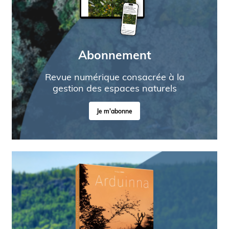
Abonnement
Revue numérique consacrée à la
gestion des espaces naturels
Je m'abonne