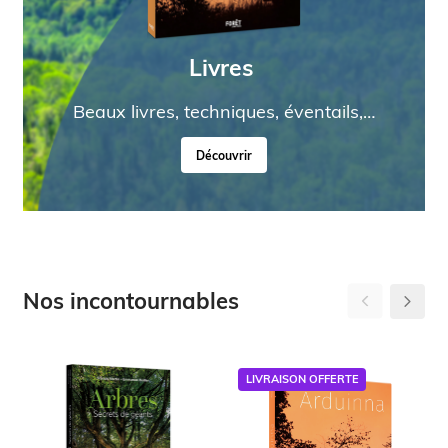
Livres
Beaux livres, techniques, éventails,…
Découvrir
Nos incontournables
LIVRAISON OFFERTE