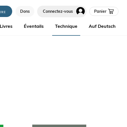
Dons
Connectez-vous
Panier
Livres
Éventails
Technique
Auf Deutsch