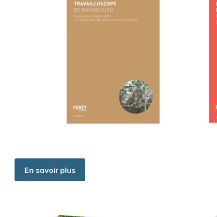
En savoir plus