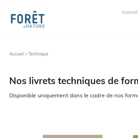
foretnat
Accueil > Technique
Nos livrets techniques de fo
Disponible uniquement dans le cadre de nos forma