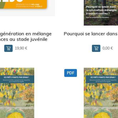
génération en mélange
Pourquoi se lancer dans
ces au stade juvénile
19,90 €
0,00 €
PDF