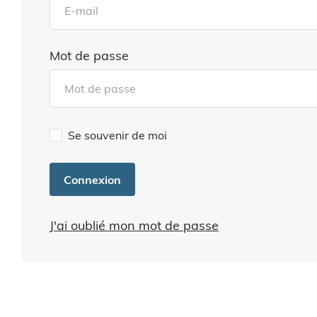
Mot de passe
Se souvenir de moi
Connexion
J'ai oublié mon mot de passe