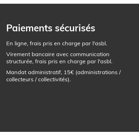
Paiements sécurisés
En ligne, frais pris en charge par l'asbl.
Virement bancaire avec communication
structurée, frais pris en charge par l'asbl.
Mandat administratif, 15€ (administrations /
collecteurs / collectivités).