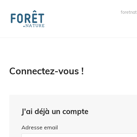
foretnat
Connectez-vous !
J'ai déjà un compte
Adresse email