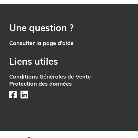
Une question ?
Consulter la page d’aide
Liens utiles
Conditions Générales de Vente
Protection des données