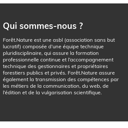
Qui sommes-nous ?
Forêt.Nature est une asbl (association sans but
lucratif) composée d’une équipe technique
pluridisciplinaire, qui assure la formation
professionnelle continue et l’accompagnement
technique des gestionnaires et propriétaires
forestiers publics et privés. Forêt.Nature assure
également la transmission des compétences par
les métiers de la communication, du web, de
l’édition et de la vulgarisation scientifique.