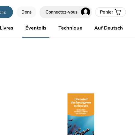
Dons
Connectez-vous
Panier
Livres
Éventails
Technique
Auf Deutsch