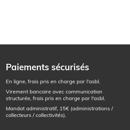
Paiements sécurisés
En ligne, frais pris en charge par l'asbl.
Virement bancaire avec communication
structurée, frais pris en charge par l'asbl.
Mandat administratif, 15€ (administrations /
collecteurs / collectivités).