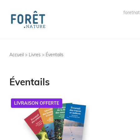
foretnat
Accueil >
Livres
> Éventails
Éventails
LIVRAISON OFFERTE