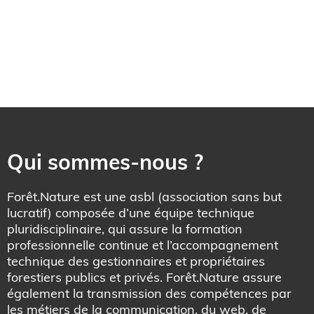
Qui sommes-nous ?
Forêt.Nature est une asbl (association sans but
lucratif) composée d’une équipe technique
pluridisciplinaire, qui assure la formation
professionnelle continue et l’accompagnement
technique des gestionnaires et propriétaires
forestiers publics et privés. Forêt.Nature assure
également la transmission des compétences par
les métiers de la communication, du web, de