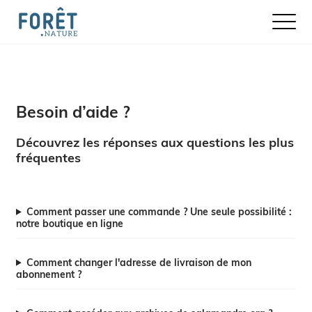
Ouvrir le
Besoin d’aide ?
Découvrez les réponses aux questions les plus
fréquentes
Comment passer une commande ? Une seule possibilité :
notre boutique en ligne
Comment changer l'adresse de livraison de mon
abonnement ?