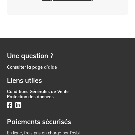
Une question ?
Consulter la page d’aide
Liens utiles
Conditions Générales de Vente
Protection des données
Paiements sécurisés
En ligne, frais pris en charge par l'asbl.