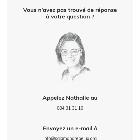
Vous n’avez pas trouvé de réponse
à votre question ?
Appelez Nathalie au
084 31 31 16
Envoyez un e-mail à
info@salamandrebelux.org