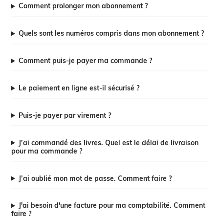
Comment prolonger mon abonnement ?
Quels sont les numéros compris dans mon abonnement ?
Comment puis-je payer ma commande ?
Le paiement en ligne est-il sécurisé ?
Puis-je payer par virement ?
J’ai commandé des livres. Quel est le délai de livraison
pour ma commande ?
J’ai oublié mon mot de passe. Comment faire ?
J'ai besoin d'une facture pour ma comptabilité. Comment
faire ?