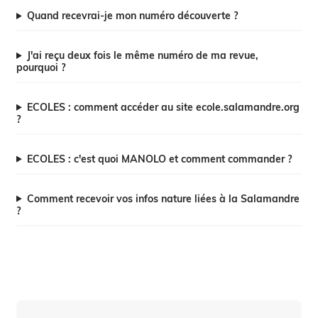
Quand recevrai-je mon numéro découverte ?
J'ai reçu deux fois le même numéro de ma revue,
pourquoi ?
ECOLES : comment accéder au site ecole.salamandre.org
?
ECOLES : c'est quoi MANOLO et comment commander ?
Comment recevoir vos infos nature liées à la Salamandre
?