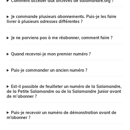
Comment accéder aux archives de salamandre.org ?
Je commande plusieurs abonnements. Puis-je les faire
livrer à plusieurs adresses différentes ?
Je ne parviens pas à me réabonner, comment faire ?
Quand recevrai-je mon premier numéro ?
Puis-je commander un ancien numéro ?
Est-il possible de feuilleter un numéro de la Salamandre,
de la Petite Salamandre ou de la Salamandre Junior avant
de m’abonner ?
Puis-je recevoir un numéro de démonstration avant de
m'abonner ?