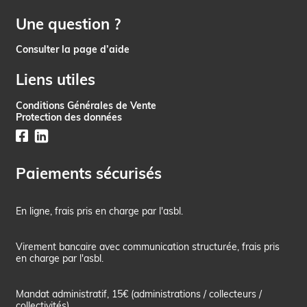
Une question ?
Consulter la page d’aide
Liens utiles
Conditions Générales de Vente
Protection des données
Paiements sécurisés
En ligne, frais pris en charge par l'asbl.
Virement bancaire avec communication structurée, frais pris
en charge par l'asbl.
Mandat administratif, 15€ (administrations / collecteurs /
collectivités).