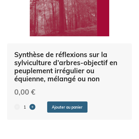
Synthèse de réflexions sur la
sylviculture d’arbres-objectif en
peuplement irrégulier ou
équienne, mélangé ou non
0,00 €
Ajouter au panier