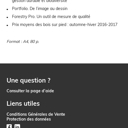
gestion durable et biodiversité
Portfolio. De l’image au dessin
Forestry Pro. Un outil de mesure de qualité
Prix moyens des bois sur pied : automne-hiver 2016-2017
Format : A4, 80 p.
Une question ?
Consulter la page d’aide
Liens utiles
Conditions Générales de Vente
Protection des données