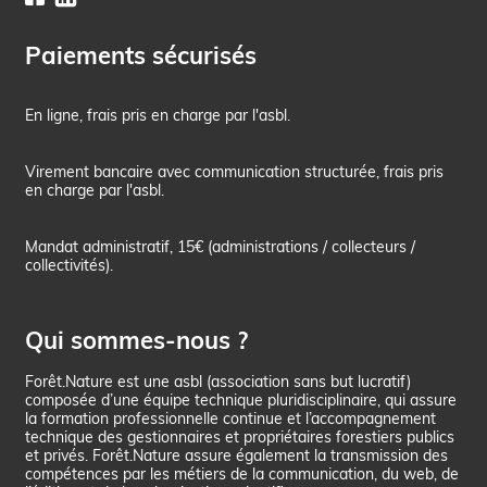
Paiements sécurisés
En ligne, frais pris en charge par l'asbl.
Virement bancaire avec communication structurée, frais pris
en charge par l'asbl.
Mandat administratif, 15€ (administrations / collecteurs /
collectivités).
Qui sommes-nous ?
Forêt.Nature est une asbl (association sans but lucratif)
composée d’une équipe technique pluridisciplinaire, qui assure
la formation professionnelle continue et l’accompagnement
technique des gestionnaires et propriétaires forestiers publics
et privés. Forêt.Nature assure également la transmission des
compétences par les métiers de la communication, du web, de