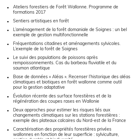
Ateliers forestiers de Forêt Wallonne. Programme de
formations 2017
Sentiers artistiques en forêt
L’aménagement de la forêt domaniale de Soignes : un bel
exemple de gestion multifonctionnelle
Fréquentations citadines et aménagements sylvicoles.
L’exemple de la forêt de Soignes
Le suivi des populations de poissons après
rempoissonnements. Cas du barbeau fluviatile et du
saumon atlantique
Base de données « Aléas ». Recenser l’historique des aléas
climatiques et biotiques en forêt wallonne comme outil
pour la gestion adaptative
Évolution récente des surface forestières et de la
régénération des coupes rases en Wallonie
Deux approches pour estimer les risques liés aux
changements climatiques sur les stations forestières :
exemple des plateaux calcaires du Nord-est de la France
Caractérisation des propriétés forestières privées
wallonnes en fonction de leur superficie : sylviculture,