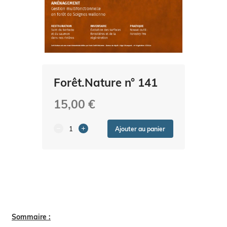
Forêt.Nature n° 141
15,00 €
Ajouter au panier
Sommaire :